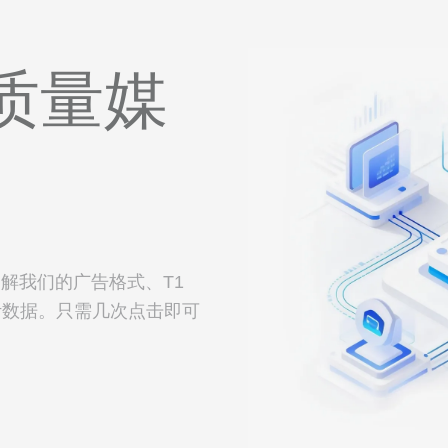
质量媒
解我们的广告格式、T1
计数据。只需几次点击即可