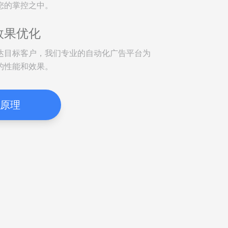
您的掌控之中。
效果优化
达目标客户，我们专业的自动化广告平台为
的性能和效果。
原理