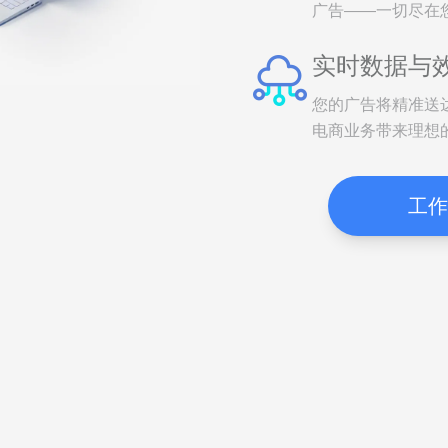
广告——一切尽在
实时数据与
您的广告将精准送
电商业务带来理想
工作