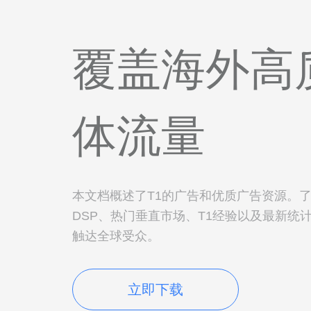
覆盖海外高
体流量
本文档概述了T1的广告和优质广告资源。了
DSP、热门垂直市场、T1经验以及最新统
触达全球受众。
立即下载