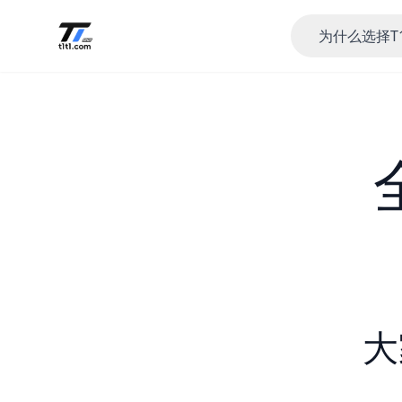
为什么选择T
大