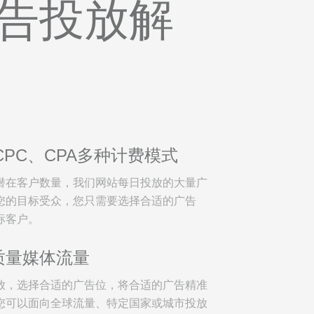
告投放解
CPC、CPA多种计费模式
潜在客户数量，我们网站每日投放的大量广
您的目标受众，您只需要选择合适的广告
标客户。
质量媒体流量
放，选择合适的广告位，将合适的广告精准
您可以面向全球流量、特定国家或城市投放