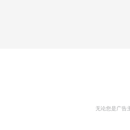
无论您是广告