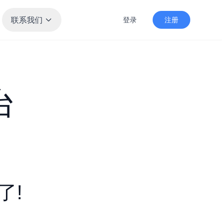
联系我们
登录
注册
台
了!