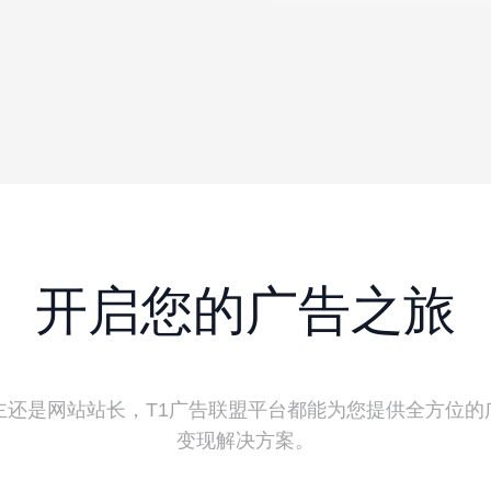
开启您的广告之旅
主还是网站站长，T1广告联盟平台都能为您提供全方位的
变现解决方案。