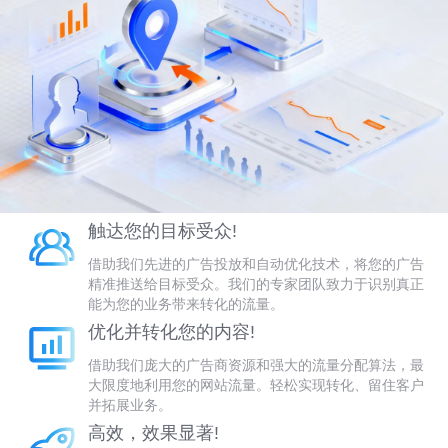
触达您的目标受众!
借助我们先进的广告投放和自动优化技术，将您的广告
精准推送给目标受众。我们的专家团队致力于识别真正
能为您的业务带来转化的流量。
优化并转化您的内容!
借助我们庞大的广告商资源和强大的流量分配算法，最
大限度地利用您的网站流量。轻松实现转化、留住客户
并拓展业务。
高效，效果显著!