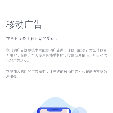
移动广告
在所有设备上触达您的受众
。
我们的广告投放技术赋能移动广告商，使他们能够针对全球数百
万用户，在用户全天使用智能手机时，投放高度精准、可自动优
化的广告活动。
立即加入我们的广告联盟，让先进的移动广告和营销解决方案为
您服务。