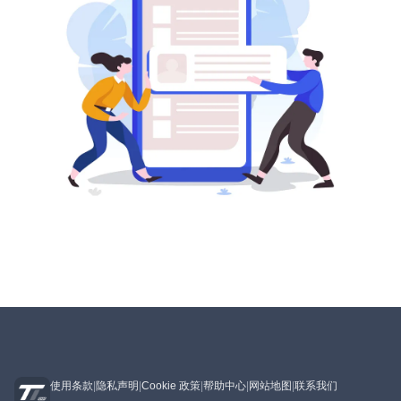
使用条款
|
隐私声明
|
Cookie 政策
|
帮助中心
|
网站地图
|
联系我们