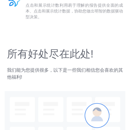
点击和展示统计数利用易于理解的报告提供全面的成
本、点击和展示统计数据，协助您做出明智的数据驱动
型决策。
所有好处尽在此处!
我们能为您提供很多，以下是一些我们相信您会喜欢的其
他福利!