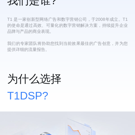
我们是谁
?
T1 是一家创新型网络广告和数字营销公司，于2008年成立。T1
的使命是通过高效、可量化的数字营销解决方案，持续提升企业
品牌与产品的商业表现。
我们的专家团队将协助您找到当前效果最佳的广告创意，并为您
提供详细的流量报告。
为什么选择
T1
DSP
?