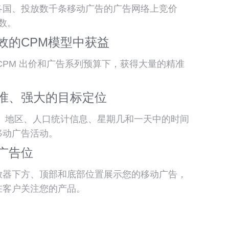
各国、投放数千条移动广告的广告网络上竞价
次数。
效的CPM模型中获益
CPM 出价和广告系列预算下，获得大量的精准
准、强大的目标定位
区、地区、人口统计信息、星期几和一天中的时间
移动广告活动。
广告位
放器下方、顶部和底部位置展示您的移动广告，
在客户关注您的产品。