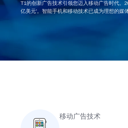
T1的创新广告技术引领您迈入移动广告时代。20
亿美元'。智能手机和移动技术已成为理想的媒
移动广告技术