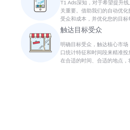
T1 Ads深知，对于希望提
关重要。借助我们的自动优化
受众和成本，并优化您的目标每
触达目标受众
明确目标受众，触达核心市场
口统计特征和时间段来精准投
在合适的时间、合适的地点，