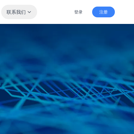
联系我们
登录
注册