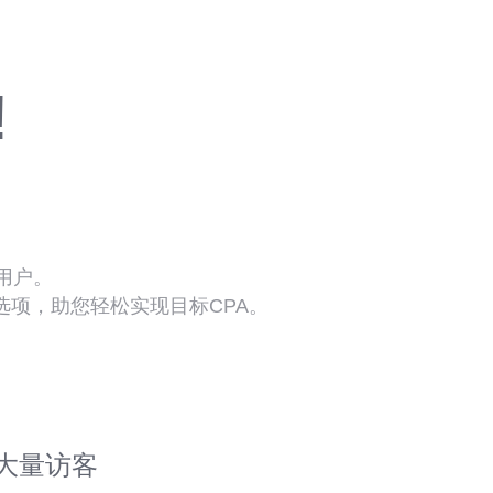
!
用户。
项，助您轻松实现目标CPA。
大量访客