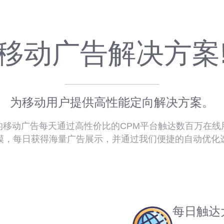
移动广告解决方案
为移动用户提供高性能定向解决方案。
的移动广告每天通过高性价比的CPM平台触达数百万在线
模，每日获得海量广告展示，并通过我们便捷的自动优化选
每日触达