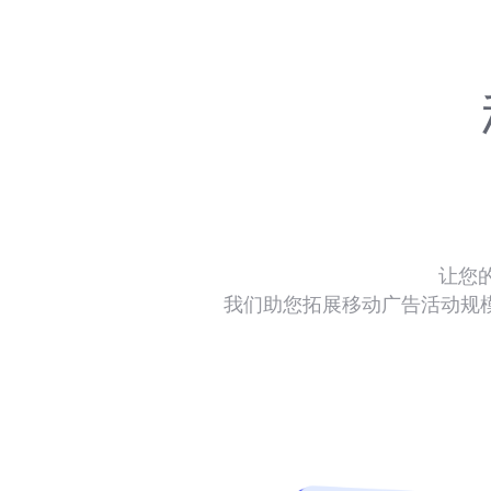
让您
我们助您拓展移动广告活动规