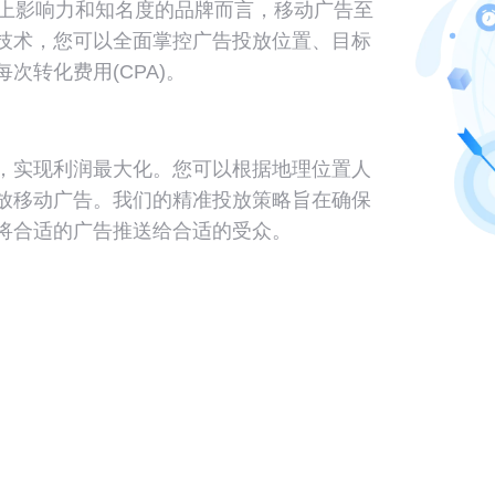
升线上影响力和知名度的品牌而言，移动广告至
技术，您可以全面掌控广告投放位置、目标
次转化费用(CPA)。
，实现利润最大化。您可以根据地理位置人
放移动广告。我们的精准投放策略旨在确保
将合适的广告推送给合适的受众。