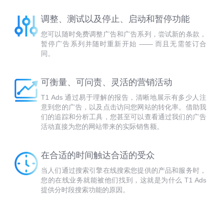
调整、测试以及停止、启动和暂停功能
您可以随时免费调整广告和广告系列，尝试新的条款，
暂停广告系列并随时重新开始 —— 而且无需签订合
同。
可衡量、可问责、灵活的营销活动
T1 Ads 通过易于理解的报告，清晰地展示有多少人注
意到您的广告，以及点击访问您网站的转化率。借助我
们的追踪和分析工具，您甚至可以查看通过我们的广告
活动直接为您的网站带来的实际销售额。
在合适的时间触达合适的受众
当人们通过搜索引擎在线搜索您提供的产品和服务时，
您的在线业务就能被他们找到，这就是为什么 T1 Ads
提供分时段搜索功能的原因。