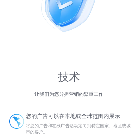
技术
让我们为您分担营销的繁重工作
您的广告可以在本地或全球范围内展示
将您的广告和在线广告活动定向到特定国家、地区或城
市的客户。