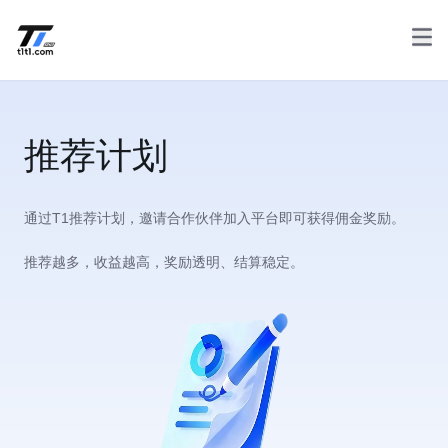
推荐计划
通过T1推荐计划，邀请合作伙伴加入平台即可获得佣金奖励。
推荐越多，收益越高，奖励透明、结算稳定。