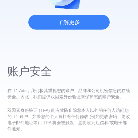
了解更多
账户安全
在 T1 Ads，我们极其重视您的账户、品牌和公司机密信息的在线
安全。因此，我们提供双因素身份验证来保护您的账户安全。
双因素身份验证 (TFA) 能有效防止除您本人以外的任何人访问您
的 T1 账户。如果您的个人资料有任何修改 (例如更改密码、更改
电子邮件地址等)，TFA 将会被触发，您将收到短信和/或电子邮
件通知。