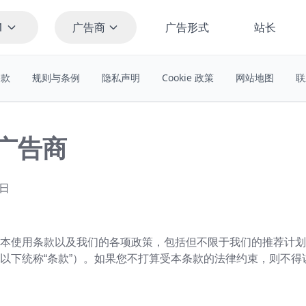
1
广告商
广告形式
站长
条款
规则与条例
隐私声明
Cookie 政策
网站地图
联
 广告商
5日