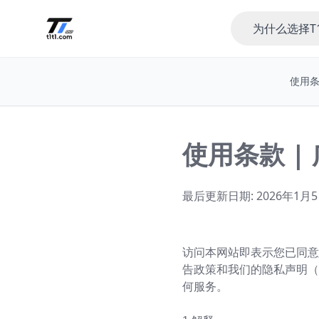
为什么选择T
使用
使用条款 |
最后更新日期: 2026年1月