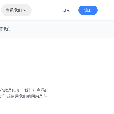
联系我们
登录
注册
系我们