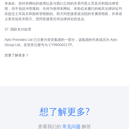
想了解更多?
查看我们的
常见问题
解答