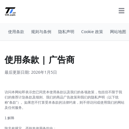
使用条款
规则与条例
隐私声明
Cookie 政策
网站地图
使用条款 | 广告商
最后更新日期: 2026年1月5日